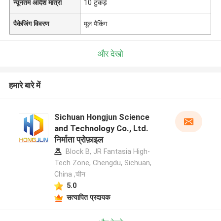
न्यूनतम आदेश मात्रा
10 टुकड़े
पैकेजिंग विवरण
मूल पैकिंग
और देखो
हमारे बारे में
Sichuan Hongjun Science
and Technology Co., Ltd.
निर्माता प्रोफ़ाइल
Block B, JR Fantasia High-
Tech Zone, Chengdu, Sichuan,
China ,चीन
5.0
सत्यापित प्रदायक