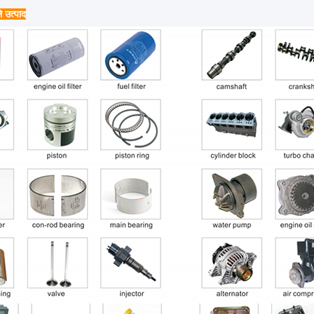
े उत्पाद