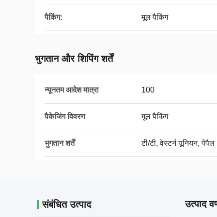
पैकिंग:
मूल पैकिंग
भुगतान और शिपिंग शर्तें
न्यूनतम आदेश मात्रा
100
पैकेजिंग विवरण
मूल पैकिंग
भुगतान शर्तें
टी/टी, वेस्टर्न यूनियन, पेपैल
उत्पाद वर
संबंधित उत्पाद