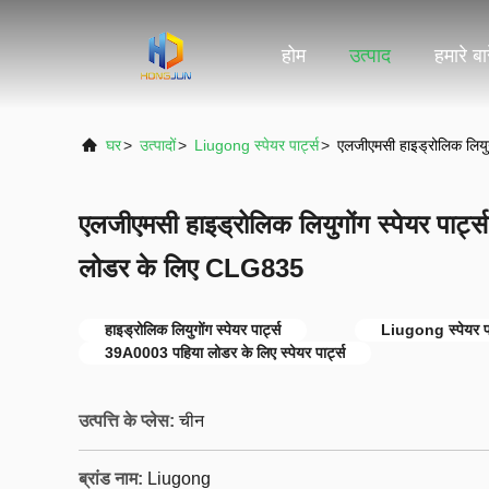
होम
उत्पाद
हमारे बारे
घर
>
उत्पादों
>
Liugong स्पेयर पार्ट्स
>
एलजीएमसी हाइड्रोलिक लियु
एलजीएमसी हाइड्रोलिक लियुगोंग स्पेयर पार्
लोडर के लिए CLG835
हाइड्रोलिक लियुगोंग स्पेयर पार्ट्स
Liugong स्पेयर पार
39A0003 पहिया लोडर के लिए स्पेयर पार्ट्स
उत्पत्ति के प्लेस:
चीन
ब्रांड नाम:
Liugong