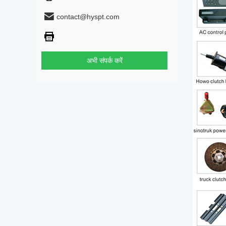
contact@hyspt.com
अभी संपर्क करें