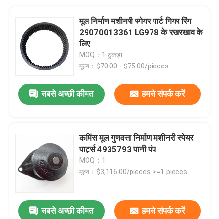
मूल निर्माण मशीनरी स्पेयर पार्ट गियर रिंग
29070013361 LG978 के रखरखाव के
लिए
MOQ：1 टुकड़ा
मूल्य：$70.00 - $75.00/pieces
सबसे अच्छी कीमत
हमसे संपर्क करें
कमिंस मूल गुणवत्ता निर्माण मशीनरी स्पेयर
पार्ट्स 4935793 पानी पंप
MOQ：1
मूल्य：$3,116.00/pieces >=1 pieces
सबसे अच्छी कीमत
हमसे संपर्क करें