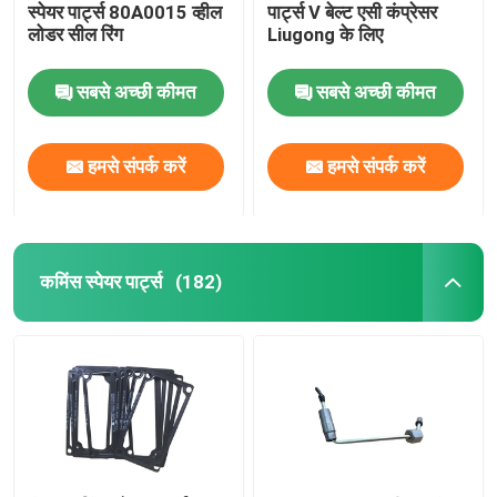
स्पेयर पार्ट्स 80A0015 व्हील
पार्ट्स V बेल्ट एसी कंप्रेसर
लोडर सील रिंग
Liugong के लिए
इंगर्सॉल रैंड पार्ट्स
सबसे अच्छी कीमत
सबसे अच्छी कीमत
Deutz स्पेयर पार्ट्स
हमसे संपर्क करें
हमसे संपर्क करें
कमिंस स्पेयर पार्ट्स
(182)