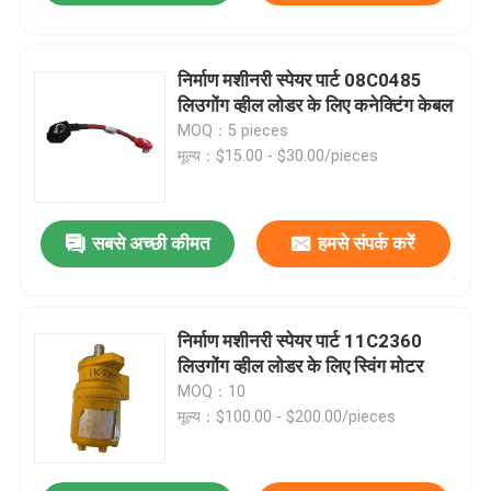
निर्माण मशीनरी स्पेयर पार्ट 08C0485
लिउगोंग व्हील लोडर के लिए कनेक्टिंग केबल
MOQ：5 pieces
मूल्य：$15.00 - $30.00/pieces
सबसे अच्छी कीमत
हमसे संपर्क करें
निर्माण मशीनरी स्पेयर पार्ट 11C2360
लिउगोंग व्हील लोडर के लिए स्विंग मोटर
MOQ：10
मूल्य：$100.00 - $200.00/pieces