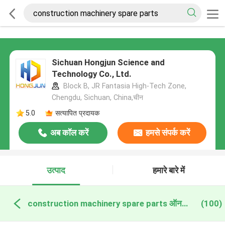
Sichuan Hongjun Science and
Technology Co., Ltd.
Block B, JR Fantasia High-Tech Zone,
Chengdu, Sichuan, China,चीन
5.0
सत्यापित प्रदायक
अब कॉल करें
हमसे संपर्क करें
उत्पाद
हमारे बारे में
construction machinery spare parts ऑनलाइन निर्माण
(100)