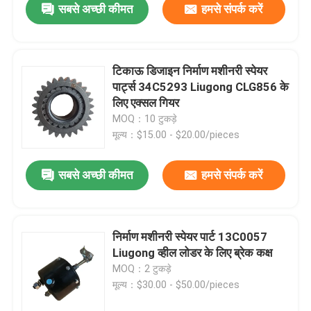
सबसे अच्छी कीमत
हमसे संपर्क करें
टिकाऊ डिजाइन निर्माण मशीनरी स्पेयर
पार्ट्स 34C5293 Liugong CLG856 के
लिए एक्सल गियर
MOQ：10 टुकड़े
मूल्य：$15.00 - $20.00/pieces
सबसे अच्छी कीमत
हमसे संपर्क करें
निर्माण मशीनरी स्पेयर पार्ट 13C0057
Liugong व्हील लोडर के लिए ब्रेक कक्ष
MOQ：2 टुकड़े
मूल्य：$30.00 - $50.00/pieces