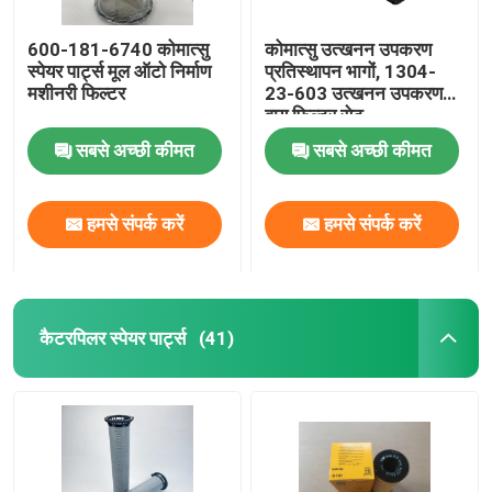
600-181-6740 कोमात्सु
कोमात्सु उत्खनन उपकरण
स्पेयर पार्ट्स मूल ऑटो निर्माण
प्रतिस्थापन भागों, 1304-
मशीनरी फिल्टर
23-603 उत्खनन उपकरण
वायु फिल्टर सेट
सबसे अच्छी कीमत
सबसे अच्छी कीमत
हमसे संपर्क करें
हमसे संपर्क करें
कैटरपिलर स्पेयर पार्ट्स
(41)