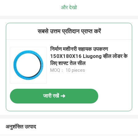
और देखो
सबसे उत्तम प्रतिदान प्राप्त करें
निर्माण मशीनरी सहायक उपकरण
150X180X16 Liugong व्हील लोडर के
लिए शाफ्ट तेल सील
MOQ： 10 pieces
जारी रखें
अनुशंसित उत्पाद