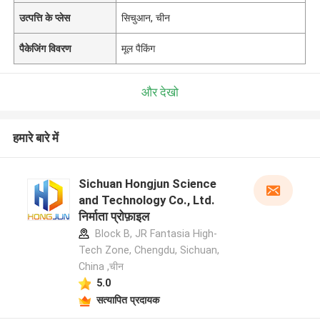
उत्पत्ति के प्लेस
सिचुआन, चीन
पैकेजिंग विवरण
मूल पैकिंग
और देखो
हमारे बारे में
Sichuan Hongjun Science
and Technology Co., Ltd.
निर्माता प्रोफ़ाइल
Block B, JR Fantasia High-
Tech Zone, Chengdu, Sichuan,
China ,चीन
5.0
सत्यापित प्रदायक