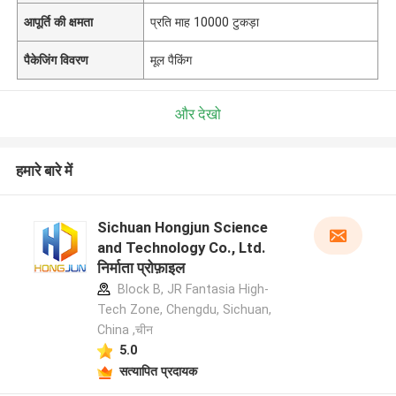
आपूर्ति की क्षमता
प्रति माह 10000 टुकड़ा
पैकेजिंग विवरण
मूल पैकिंग
और देखो
हमारे बारे में
Sichuan Hongjun Science
and Technology Co., Ltd.
निर्माता प्रोफ़ाइल
Block B, JR Fantasia High-
Tech Zone, Chengdu, Sichuan,
China ,चीन
5.0
सत्यापित प्रदायक