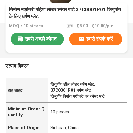
निर्माण मशीनरी पहिया लोडर स्पेयर पार्ट 37C0001P01 लियुगोंग
के लिए घर्षण प्लेट
MOQ：10 pieces
मूल्य：$5.00 - $10.00/pieces
सबसे अच्छी कीमत
हमसे संपर्क करें
उत्पाद विवरण
लियुगोंग व्हील लोडर घर्षण प्लेट
,
हाई लाइट:
37C0001P01 घर्षण प्लेट
,
लियुगोंग निर्माण मशीनरी का स्पेयर पार्ट
Minimum Order Q
10 pieces
uantity
Place of Origin
Sichuan, China