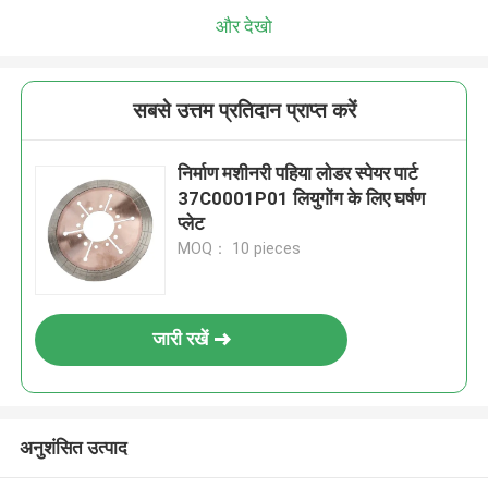
और देखो
सबसे उत्तम प्रतिदान प्राप्त करें
निर्माण मशीनरी पहिया लोडर स्पेयर पार्ट
37C0001P01 लियुगोंग के लिए घर्षण
प्लेट
MOQ： 10 pieces
जारी रखें
अनुशंसित उत्पाद