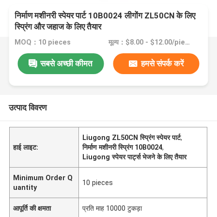
निर्माण मशीनरी स्पेयर पार्ट 10B0024 लीगोंग ZL50CN के लिए
स्प्रिंग और जहाज के लिए तैयार
MOQ：10 pieces
मूल्य：$8.00 - $12.00/pieces
सबसे अच्छी कीमत
हमसे संपर्क करें
उत्पाद विवरण
Liugong ZL50CN स्प्रिंग स्पेयर पार्ट
,
हाई लाइट:
निर्माण मशीनरी स्प्रिंग 10B0024
,
Liugong स्पेयर पार्ट्स भेजने के लिए तैयार
Minimum Order Q
10 pieces
uantity
आपूर्ति की क्षमता
प्रति माह 10000 टुकड़ा