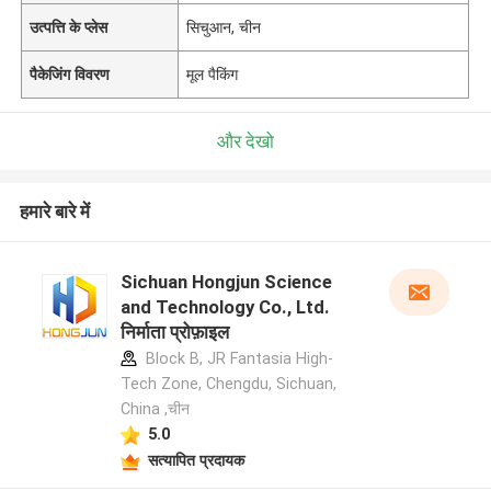
उत्पत्ति के प्लेस
सिचुआन, चीन
पैकेजिंग विवरण
मूल पैकिंग
और देखो
हमारे बारे में
Sichuan Hongjun Science
and Technology Co., Ltd.
निर्माता प्रोफ़ाइल
Block B, JR Fantasia High-
Tech Zone, Chengdu, Sichuan,
China ,चीन
5.0
सत्यापित प्रदायक