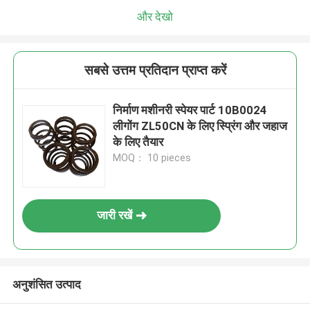
और देखो
सबसे उत्तम प्रतिदान प्राप्त करें
निर्माण मशीनरी स्पेयर पार्ट 10B0024
लीगोंग ZL50CN के लिए स्प्रिंग और जहाज
के लिए तैयार
MOQ： 10 pieces
जारी रखें
अनुशंसित उत्पाद