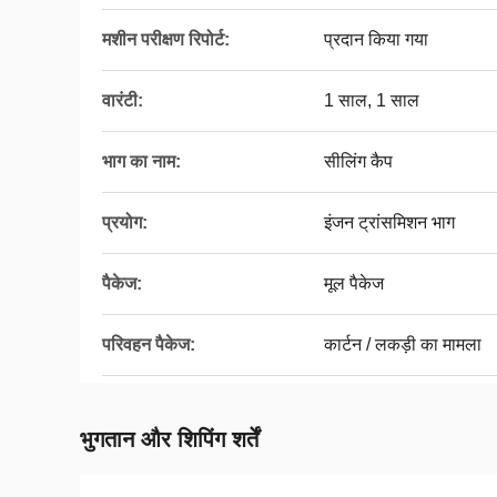
मशीन परीक्षण रिपोर्ट:
प्रदान किया गया
वारंटी:
1 साल, 1 साल
भाग का नाम:
सीलिंग कैप
प्रयोग:
इंजन ट्रांसमिशन भाग
पैकेज:
मूल पैकेज
परिवहन पैकेज:
कार्टन / लकड़ी का मामला
भुगतान और शिपिंग शर्तें