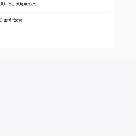
00 - $1.50/pieces
0 कार्य दिवस