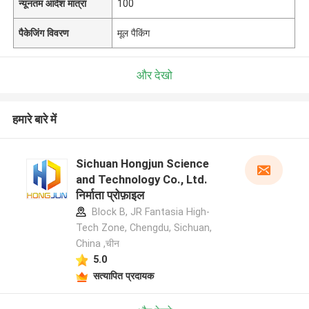
न्यूनतम आदेश मात्रा
100
पैकेजिंग विवरण
मूल पैकिंग
और देखो
हमारे बारे में
Sichuan Hongjun Science
and Technology Co., Ltd.
निर्माता प्रोफ़ाइल
Block B, JR Fantasia High-
Tech Zone, Chengdu, Sichuan,
China ,चीन
5.0
सत्यापित प्रदायक