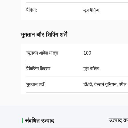
पैकिंग:
मूल पैकिंग
भुगतान और शिपिंग शर्तें
न्यूनतम आदेश मात्रा
100
पैकेजिंग विवरण
मूल पैकिंग
भुगतान शर्तें
टी/टी, वेस्टर्न यूनियन, पेपैल
उत्पाद वर
संबंधित उत्पाद