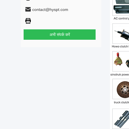
contact@hyspt.com
अभी संपर्क करें