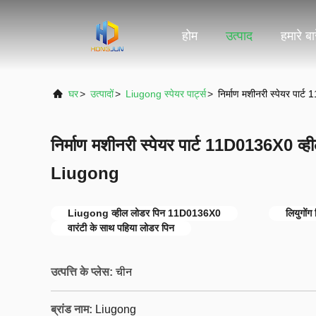
होम
उत्पाद
हमारे बारे
घर
>
उत्पादों
>
Liugong स्पेयर पार्ट्स
>
निर्माण मशीनरी स्पेयर पा
निर्माण मशीनरी स्पेयर पार्ट 11D0136X0 व्
Liugong
Liugong व्हील लोडर पिन 11D0136X0
लियुगोंग 
वारंटी के साथ पहिया लोडर पिन
उत्पत्ति के प्लेस:
चीन
ब्रांड नाम:
Liugong