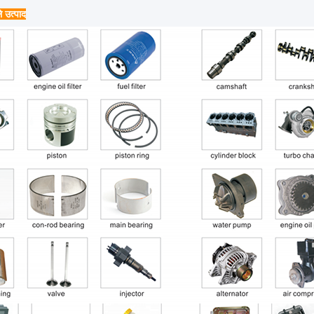
े उत्पाद