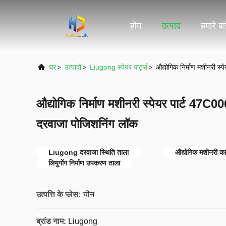
होम
उत्पाद
हमारे बारे
घर
>
उत्पादों
>
Liugong स्पेयर पार्ट्स
>
औद्योगिक निर्माण मशीनरी 
औद्योगिक निर्माण मशीनरी स्पेयर पार्ट 47
दरवाजा पोजिशनिंग लॉक
Liugong दरवाजा स्थिति ताला
औद्योगिक मशीनरी का
लियुगोंग निर्माण उपकरण ताला
उत्पत्ति के प्लेस:
चीन
ब्रांड नाम:
Liugong