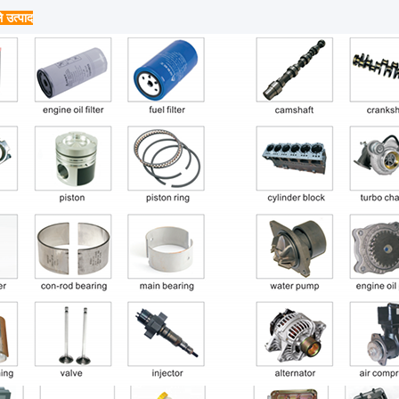
े उत्पाद