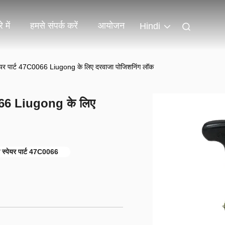
 में
हमसे संपर्क करें
आयोजन
Hindi
स्पेयर पार्ट 47C0066 Liugong के लिए दरवाजा पोजिशनिंग लॉक
C0066 Liugong के लिए
 स्पेयर पार्ट 47C0066