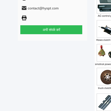
contact@hyspt.com
अभी संपर्क करें