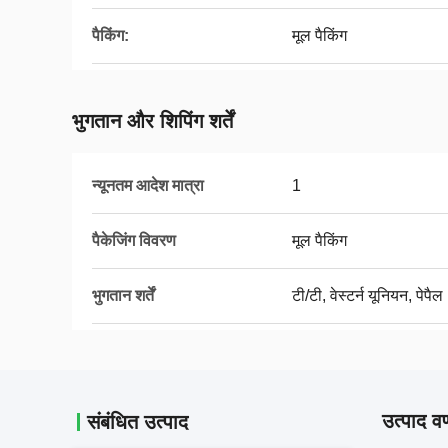
पैकिंग:
मूल पैकिंग
भुगतान और शिपिंग शर्तें
न्यूनतम आदेश मात्रा
1
पैकेजिंग विवरण
मूल पैकिंग
भुगतान शर्तें
टी/टी, वेस्टर्न यूनियन, पेपैल
उत्पाद वर
संबंधित उत्पाद