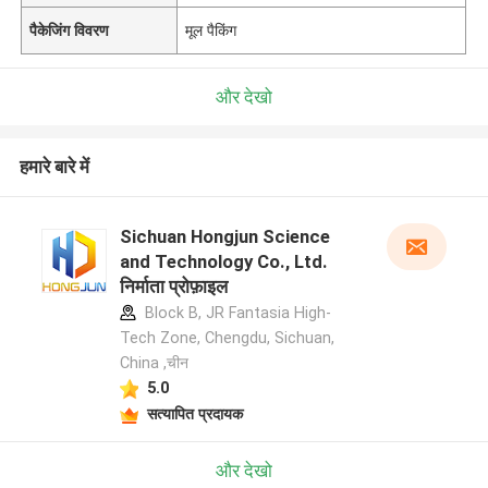
पैकेजिंग विवरण
मूल पैकिंग
और देखो
हमारे बारे में
Sichuan Hongjun Science
and Technology Co., Ltd.
निर्माता प्रोफ़ाइल
Block B, JR Fantasia High-
Tech Zone, Chengdu, Sichuan,
China ,चीन
5.0
सत्यापित प्रदायक
और देखो