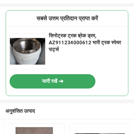
सबसे उत्तम प्रतिदान प्राप्त करें
सिनोट्रक ट्रक ब्रेक ड्रम,
AZ911234000612 भारी ट्रक स्पेयर
पार्ट्स
जारी रखें
अनुशंसित उत्पाद