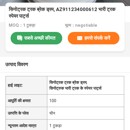
सिनोट्रक ट्रक ब्रेक ड्रम, AZ911234000612 भारी ट्रक
स्पेयर पार्ट्स
MOQ：1 टुकड़ा
मूल्य：negotiable
सबसे अच्छी कीमत
हमसे संपर्क करें
उत्पाद विवरण
सिनोट्रक ट्रक ब्रेक ड्रम
,
हाई लाइट:
सिनोट्रुक भारी ट्रक के स्पेयर पार्ट्स
आपूर्ति की क्षमता
100
उत्पत्ति के प्लेस
चीन
न्यूनतम आदेश मात्रा
1 टुकड़ा