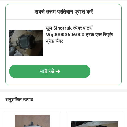
सबसे उत्तम प्रतिदान प्राप्त करें
मूल Sinotruk स्पेयर पार्ट्स
Wg90003606000 ट्रक एयर स्प्रिंग
ब्रेक चैंबर
जारी रखें
अनुशंसित उत्पाद