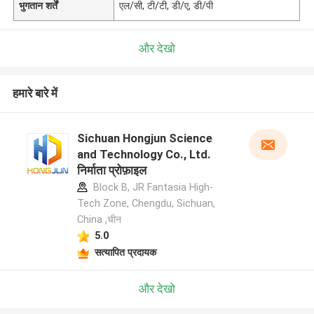
भुगतान शर्तें
एल/सी, टी/टी, डी/ए, डी/पी
और देखो
हमारे बारे में
Sichuan Hongjun Science
and Technology Co., Ltd.
निर्माता प्रोफ़ाइल
Block B, JR Fantasia High-
Tech Zone, Chengdu, Sichuan,
China ,चीन
5.0
सत्यापित प्रदायक
और देखो