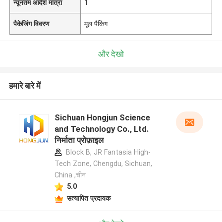
न्यूनतम आदेश मात्रा
1
पैकेजिंग विवरण
मूल पैकिंग
और देखो
हमारे बारे में
Sichuan Hongjun Science
and Technology Co., Ltd.
निर्माता प्रोफ़ाइल
Block B, JR Fantasia High-
Tech Zone, Chengdu, Sichuan,
China ,चीन
5.0
सत्यापित प्रदायक