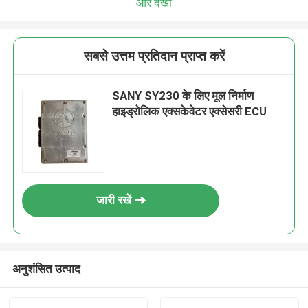
और देखो
सबसे उत्तम प्रतिदान प्राप्त करें
SANY SY230 के लिए मूल निर्माण
हाइड्रोलिक एक्सकेवेटर एक्सेसरी ECU
जारी रखें
अनुशंसित उत्पाद