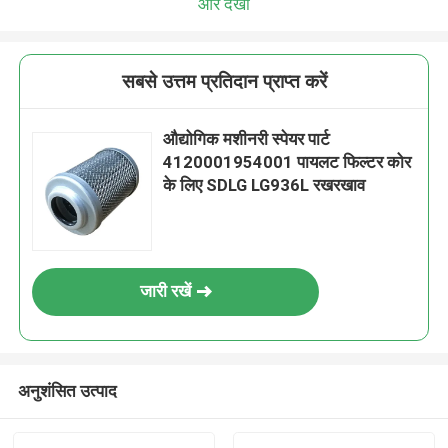
और देखो
सबसे उत्तम प्रतिदान प्राप्त करें
औद्योगिक मशीनरी स्पेयर पार्ट
4120001954001 पायलट फिल्टर कोर
के लिए SDLG LG936L रखरखाव
जारी रखें
अनुशंसित उत्पाद