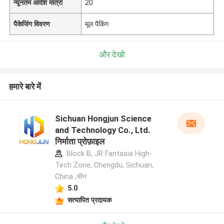
न्यूनतम आदेश मात्रा
20
पैकेजिंग विवरण
मूल पैकिंग
और देखो
हमारे बारे में
Sichuan Hongjun Science
and Technology Co., Ltd.
निर्माता प्रोफ़ाइल
Block B, JR Fantasia High-
Tech Zone, Chengdu, Sichuan,
China ,चीन
5.0
सत्यापित प्रदायक