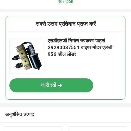
और देखो
सबसे उत्तम प्रतिदान प्राप्त करें
एसडीएलजी निर्माण उपकरण पार्ट्स
29290037551 वाइपर मोटर एलजी
956 व्हील लोडर
जारी रखें
अनुशंसित उत्पाद