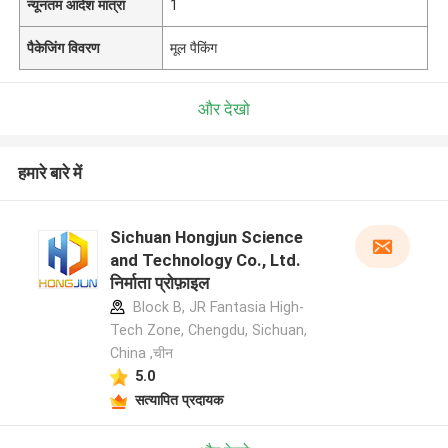
न्यूनतम आदेश मात्रा
1
पैकेजिंग विवरण
मूल पैकिंग
और देखो
हमारे बारे में
Sichuan Hongjun Science
and Technology Co., Ltd.
निर्माता प्रोफ़ाइल
Block B, JR Fantasia High-
Tech Zone, Chengdu, Sichuan,
China ,चीन
5.0
सत्यापित प्रदायक