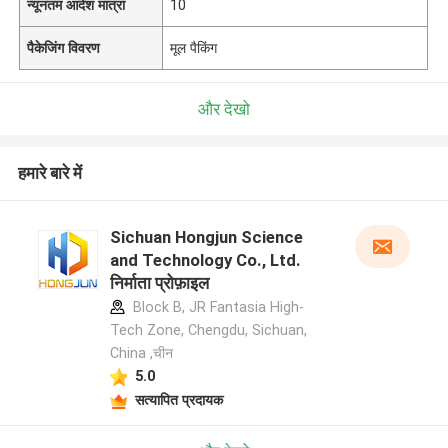
न्यूनतम आदेश मात्रा
10
पैकेजिंग विवरण
मूल पैकिंग
और देखो
हमारे बारे में
Sichuan Hongjun Science
and Technology Co., Ltd.
निर्माता प्रोफ़ाइल
Block B, JR Fantasia High-
Tech Zone, Chengdu, Sichuan,
China ,चीन
5.0
सत्यापित प्रदायक