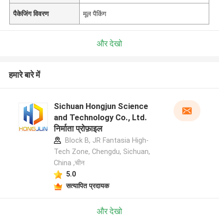
पैकेजिंग विवरण
मूल पैकिंग
और देखो
हमारे बारे में
Sichuan Hongjun Science
and Technology Co., Ltd.
निर्माता प्रोफ़ाइल
Block B, JR Fantasia High-
Tech Zone, Chengdu, Sichuan,
China ,चीन
5.0
सत्यापित प्रदायक
और देखो