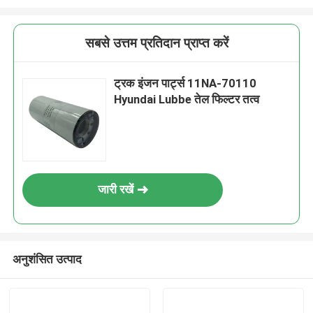
सबसे उत्तम प्रतिदान प्राप्त करें
ट्रक इंजन पार्ट्स 11NA-70110
Hyundai Lubbe तेल फिल्टर तत्व
जारी रखें
अनुशंसित उत्पाद