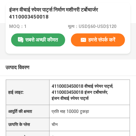
इंजन वीचाई स्पेयर पार्ट्स निर्माण मशीनरी टर्बोचार्जर
4110003450018
MOQ：1
मूल्य：USD$60-USD$120
सबसे अच्छी कीमत
हमसे संपर्क करें
उत्पाद विवरण
4110003450018 वीचाई स्पेयर पार्ट्स
,
हाई लाइट:
4110003450018 इंजन टर्बोचार्जर
,
इंजन वीचाई स्पेयर पार्ट्स
आपूर्ति की क्षमता
प्रति माह 10000 टुकड़ा
उत्पत्ति के प्लेस
चीन