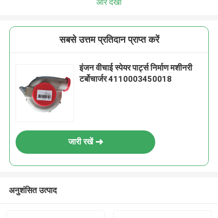
और देखो
सबसे उत्तम प्रतिदान प्राप्त करें
इंजन वीचाई स्पेयर पार्ट्स निर्माण मशीनरी
टर्बोचार्जर 4110003450018
जारी रखें
अनुशंसित उत्पाद