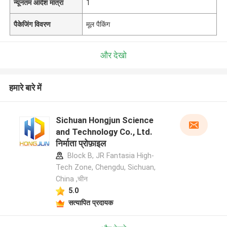
न्यूनतम आदेश मात्रा
1
पैकेजिंग विवरण
मूल पैकिंग
और देखो
हमारे बारे में
Sichuan Hongjun Science
and Technology Co., Ltd.
निर्माता प्रोफ़ाइल
Block B, JR Fantasia High-
Tech Zone, Chengdu, Sichuan,
China ,चीन
5.0
सत्यापित प्रदायक