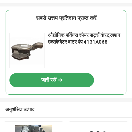
सबसे उत्तम प्रतिदान प्राप्त करें
औद्योगिक पर्किन्स स्पेयर पार्ट्स कंस्ट्रक्शन
एक्सकेवेटर वाटर पंप 4131A068
जारी रखें
अनुशंसित उत्पाद