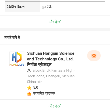
पैकेजिंग विवरण
मूल पैकिंग
और देखो
हमारे बारे में
Sichuan Hongjun Science
and Technology Co., Ltd.
निर्माता प्रोफ़ाइल
Block B, JR Fantasia High-
Tech Zone, Chengdu, Sichuan,
China ,चीन
5.0
सत्यापित प्रदायक
और देखो