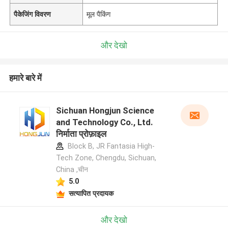
पैकेजिंग विवरण
मूल पैकिंग
और देखो
हमारे बारे में
Sichuan Hongjun Science
and Technology Co., Ltd.
निर्माता प्रोफ़ाइल
Block B, JR Fantasia High-
Tech Zone, Chengdu, Sichuan,
China ,चीन
5.0
सत्यापित प्रदायक
और देखो