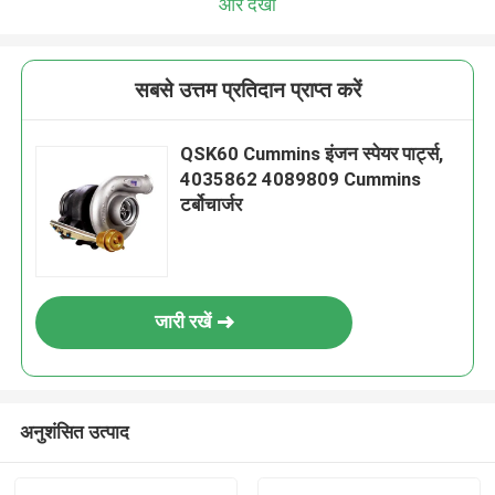
और देखो
सबसे उत्तम प्रतिदान प्राप्त करें
QSK60 Cummins इंजन स्पेयर पार्ट्स,
4035862 4089809 Cummins
टर्बोचार्जर
जारी रखें
अनुशंसित उत्पाद