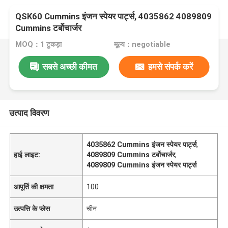
QSK60 Cummins इंजन स्पेयर पार्ट्स, 4035862 4089809
Cummins टर्बोचार्जर
MOQ：1 टुकड़ा
मूल्य：negotiable
सबसे अच्छी कीमत
हमसे संपर्क करें
उत्पाद विवरण
4035862 Cummins इंजन स्पेयर पार्ट्स
,
हाई लाइट:
4089809 Cummins टर्बोचार्जर
,
4089809 Cummins इंजन स्पेयर पार्ट्स
आपूर्ति की क्षमता
100
उत्पत्ति के प्लेस
चीन