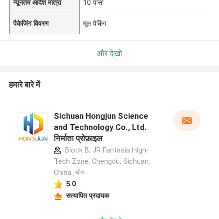
न्यूनतम आदेश मात्रा
10 पीसी
पैकेजिंग विवरण
मूल पैकिंग
और देखो
हमारे बारे में
Sichuan Hongjun Science
and Technology Co., Ltd.
निर्माता प्रोफ़ाइल
Block B, JR Fantasia High-
Tech Zone, Chengdu, Sichuan,
China ,चीन
5.0
सत्यापित प्रदायक