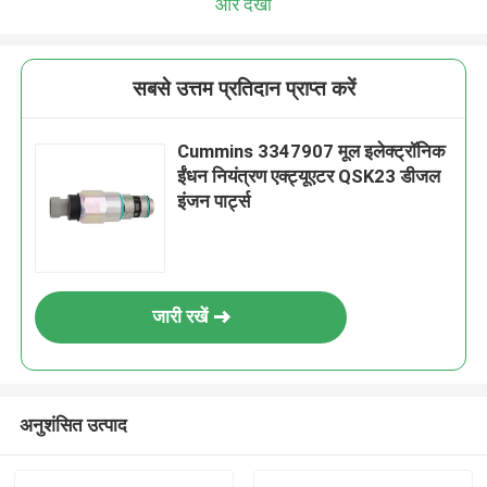
और देखो
सबसे उत्तम प्रतिदान प्राप्त करें
Cummins 3347907 मूल इलेक्ट्रॉनिक
ईंधन नियंत्रण एक्ट्यूएटर QSK23 डीजल
इंजन पार्ट्स
जारी रखें
अनुशंसित उत्पाद