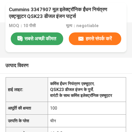
Cummins 3347907 मूल इलेक्ट्रॉनिक ईंधन नियंत्रण
एक्ट्यूएटर QSK23 डीजल इंजन पार्ट्स
MOQ：10 पीसी
मूल्य：negotiable
सबसे अच्छी कीमत
हमसे संपर्क करें
उत्पाद विवरण
कमिंस ईंधन नियंत्रण एक्चुएटर
,
हाई लाइट:
QSK23 डीजल इंजन के पुर्जे
,
वारंटी के साथ कमिंस इलेक्ट्रॉनिक एक्चुएटर
आपूर्ति की क्षमता
100
उत्पत्ति के प्लेस
चीन