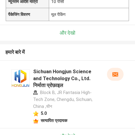
न्यूनतम आदेश मात्रा
10 पीसी
पैकेजिंग विवरण
मूल पैकिंग
और देखो
हमारे बारे में
Sichuan Hongjun Science
and Technology Co., Ltd.
निर्माता प्रोफ़ाइल
Block B, JR Fantasia High-
Tech Zone, Chengdu, Sichuan,
China ,चीन
5.0
सत्यापित प्रदायक