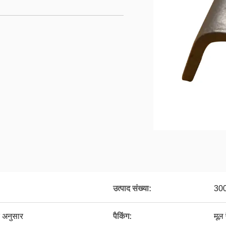
उत्पाद संख्या:
30
 अनुसार
पैकिंग:
मूल 