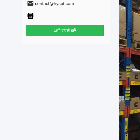
contact@hyspt.com
अभी संपर्क करें