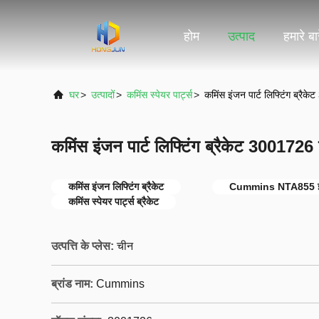
होम
उत्पाद
हमारे बारे
घर
>
उत्पादों
>
कमिंस स्पेयर पार्ट्स
>
कमिंस इंजन पार्ट लिफ्टिंग ब्र
कमिंस इंजन पार्ट लिफ्टिंग ब्रैकेट 30017
कमिंस इंजन लिफ्टिंग ब्रैकेट
Cummins NTA855 इ
कमिंस स्पेयर पार्ट्स ब्रैकेट
उत्पत्ति के प्लेस:
चीन
ब्रांड नाम:
Cummins