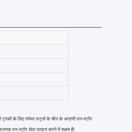
 ट्रकों के लिए स्पेयर पार्ट्स के चीन के अग्रणी वन-स्टॉप
जनक वन-स्टॉप सेवा प्रदान करने में सक्षम है!