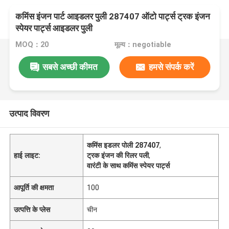
कमिंस इंजन पार्ट आइडलर पुली 287407 ऑटो पार्ट्स ट्रक इंजन
स्पेयर पार्ट्स आइडलर पुली
MOQ：20
मूल्य：negotiable
सबसे अच्छी कीमत
हमसे संपर्क करें
उत्पाद विवरण
कमिंस इडलर पोली 287407
,
हाई लाइट:
ट्रक इंजन की रिलर पली
,
वारंटी के साथ कमिंस स्पेयर पार्ट्स
आपूर्ति की क्षमता
100
उत्पत्ति के प्लेस
चीन