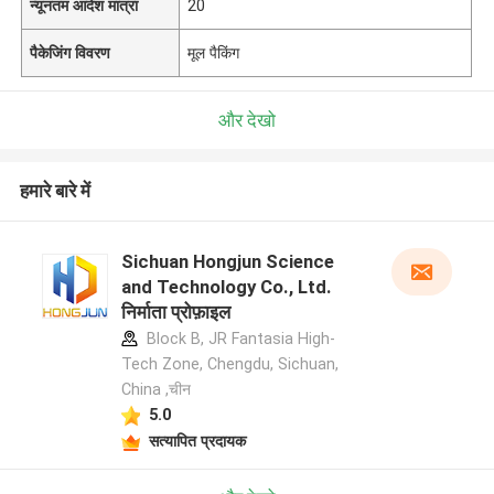
न्यूनतम आदेश मात्रा
20
पैकेजिंग विवरण
मूल पैकिंग
और देखो
हमारे बारे में
Sichuan Hongjun Science
and Technology Co., Ltd.
निर्माता प्रोफ़ाइल
Block B, JR Fantasia High-
Tech Zone, Chengdu, Sichuan,
China ,चीन
5.0
सत्यापित प्रदायक