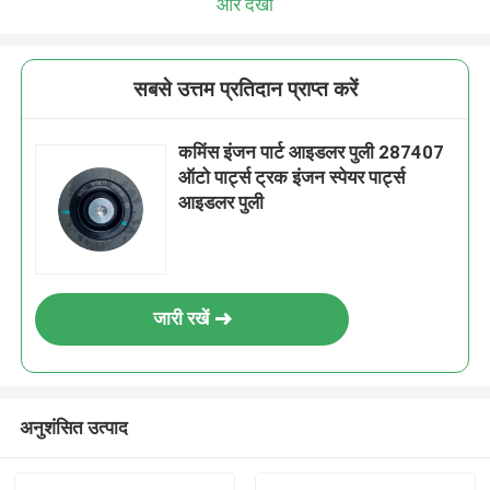
और देखो
सबसे उत्तम प्रतिदान प्राप्त करें
कमिंस इंजन पार्ट आइडलर पुली 287407
ऑटो पार्ट्स ट्रक इंजन स्पेयर पार्ट्स
आइडलर पुली
जारी रखें
अनुशंसित उत्पाद