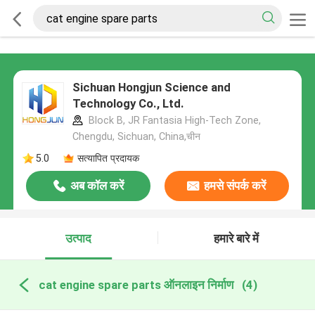
Sichuan Hongjun Science and
Technology Co., Ltd.
Block B, JR Fantasia High-Tech Zone,
Chengdu, Sichuan, China,चीन
5.0
सत्यापित प्रदायक
अब कॉल करें
हमसे संपर्क करें
उत्पाद
हमारे बारे में
cat engine spare parts ऑनलाइन निर्माण
(4)