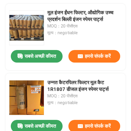
मूल इंजन ईंधन फिल्टर, औद्योगिक उच्च
प्रदर्शन बिल्ली इंजन स्पेयर पार्ट्स
MOQ：20 पीसीएस
मूल्य：negotiable
सबसे अच्छी कीमत
हमसे संपर्क करें
उन्नत कैटरपिलर फिल्टर मूल कैट
1R1807 डीजल इंजन स्पेयर पार्ट्स
MOQ：20 पीसीएस
मूल्य：negotiable
सबसे अच्छी कीमत
हमसे संपर्क करें