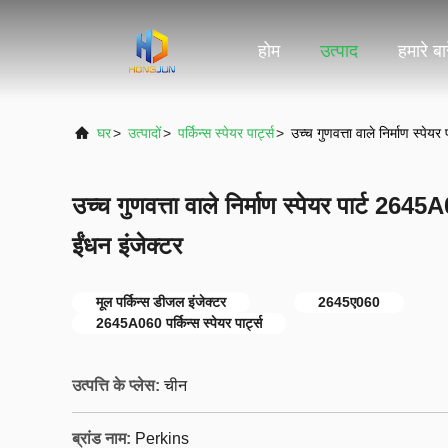
होम
उत्पाद
हमारे बारे
घर
>
उत्पादों
>
पर्किन्स स्पेयर पार्ट्स
>
उच्च गुणवत्ता वाले निर्माण स्पे
उच्च गुणवत्ता वाले निर्माण स्पेयर पार्ट 2645
ईंधन इंजेक्टर
मूल पर्किन्स डीजल इंजेक्टर
2645ए060
2645A060 पर्किन्स स्पेयर पार्ट्स
उत्पत्ति के प्लेस:
चीन
ब्रांड नाम:
Perkins