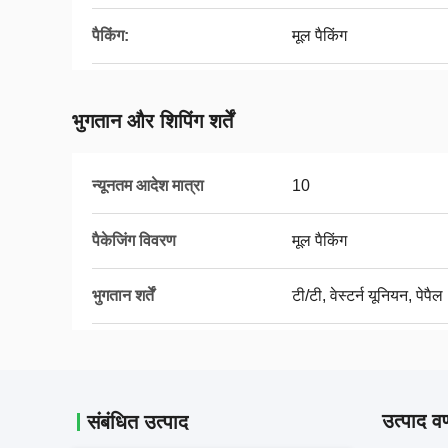
पैकिंग:
मूल पैकिंग
भुगतान और शिपिंग शर्तें
न्यूनतम आदेश मात्रा
10
पैकेजिंग विवरण
मूल पैकिंग
भुगतान शर्तें
टी/टी, वेस्टर्न यूनियन, पेपैल
उत्पाद वर
संबंधित उत्पाद