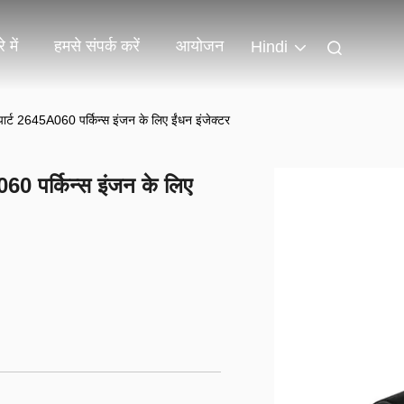
 में
हमसे संपर्क करें
आयोजन
Hindi
यर पार्ट 2645A060 पर्किन्स इंजन के लिए ईंधन इंजेक्टर
A060 पर्किन्स इंजन के लिए