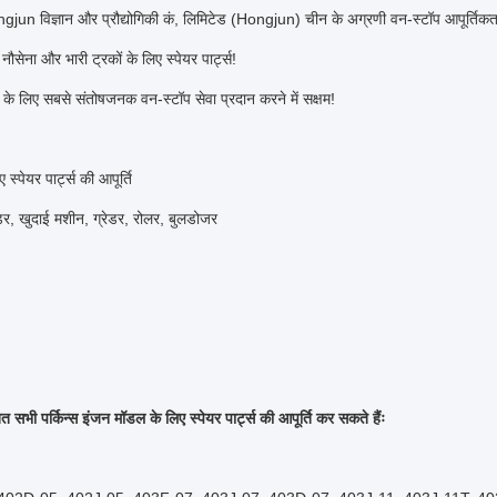
un विज्ञान और प्रौद्योगिकी कं, लिमिटेड (Hongjun) चीन के अग्रणी वन-स्टॉप आपूर्तिकर्ता
नौसेना और भारी ट्रकों के लिए स्पेयर पार्ट्स!
ं के लिए सबसे संतोषजनक वन-स्टॉप सेवा प्रदान करने में सक्षम!
 स्पेयर पार्ट्स की आपूर्ति
र, खुदाई मशीन, ग्रेडर, रोलर, बुलडोजर
 सभी पर्किन्स इंजन मॉडल के लिए स्पेयर पार्ट्स की आपूर्ति कर सकते हैंः