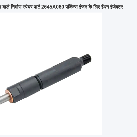
ता वाले निर्माण स्पेयर पार्ट 2645A060 पर्किन्स इंजन के लिए ईंधन इंजेक्टर