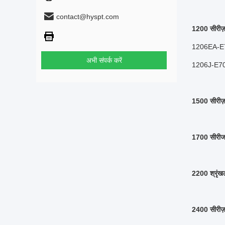
contact@hyspt.com
1200 सीरीज़
1206EA-E
अभी संपर्क करें
1206J-E7
1500 सीरीज़
1700 सीरीज
2200 श्रृंख
2400 सीरीज़